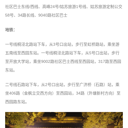
社区巴士东线/西线、高峰24号/姑苏旅游1号线、姑苏旅游定制公交
58号、34路长线、9040路社区巴士
地铁：
一号线桐泾北路站下车，从3号口出站，步行至虹桥路站，乘坐游
五南线至西园东站。一号线桐泾北路站下车，从5号口出站，步行
至开放大学站，乘坐9002路社区巴士西线至西园站，317路至西园
东站。
二号线石路站下车，从2号口出站，步行至广济桥（石路）站，乘
坐406路（金枫立交西方向）至西园站，34路（外塘新村方向）至
西园路东站。