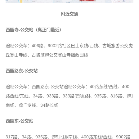
附近交通
西园寺-公交站（离正门最近）
途经公交车：406路、9002路社区巴士东线/西线、古城旅游公交虎
丘寒山寺线、古城旅游公交寒山寺拙政园线
西园路东-公交站
途经公交车：西园路东-公交站途经公交车：40路东线/西线、400
路西线/东线、34路、933路、933路[景德路]、935路、816路、游1
南线、虎丘专线、34路长线
西园东-公交站
317路、34路、935路、游5北线/南线、400路东线/西线、9002路