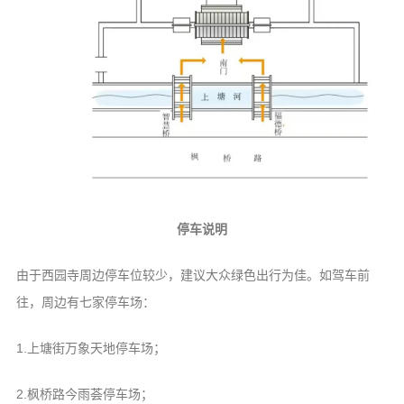
停车说明
由于西园寺周边停车位较少，建议大众绿色出行为佳。如驾车前
往，周边有七家停车场：
1.上塘街万象天地停车场；
2.枫桥路今雨荟停车场；