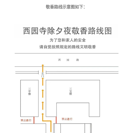
敬香路线示意图如下：