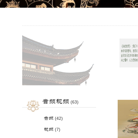
音频视频
(63)
音频
(42)
视频
(7)