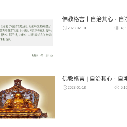
佛教格言丨自治其心 · 自
2023-02-10
4,9
佛教格言 | 自治其心 · 自
2023-01-18
5,1