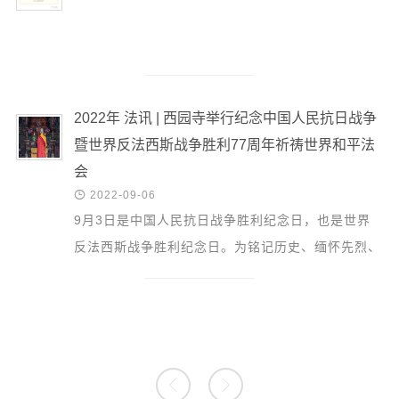
2022年 法讯 | 西园寺举行纪念中国人民抗日战争
暨世界反法西斯战争胜利77周年祈祷世界和平法
会

2022-09-06
9月3日是中国人民抗日战争胜利纪念日，也是世界
反法西斯战争胜利纪念日。为铭记历史、缅怀先烈、
弘扬佛教慈悲和平理念，苏州西园戒幢律寺在大雄宝
殿举行了“...

