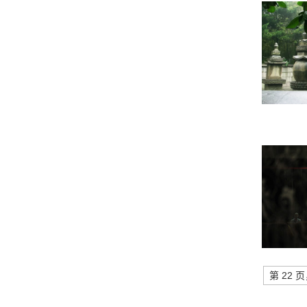
第 22 页