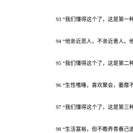
93 “我们懂得这个了，这是第
94 “他亲近恶人，不亲近善人
95 “我们懂得这个了，这是第
96 “生性嗜睡，喜欢聚会，萎
97 “我们懂得这个了，这是第
98 “生活富裕，但不瞻养青春