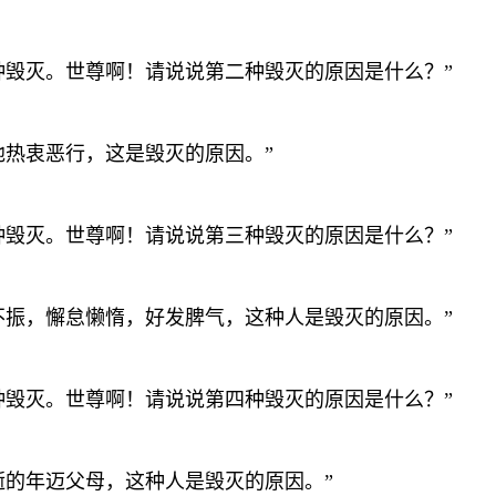
一种毁灭。世尊啊！请说说第二种毁灭的原因是什么？”
。他热衷恶行，这是毁灭的原因。”
二种毁灭。世尊啊！请说说第三种毁灭的原因是什么？”
靡不振，懈怠懒惰，好发脾气，这种人是毁灭的原因。”
三种毁灭。世尊啊！请说说第四种毁灭的原因是什么？”
己逝的年迈父母，这种人是毁灭的原因。”