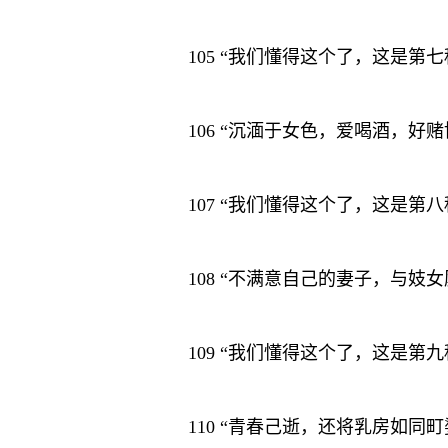
105 “我们懂得这个了，这是
106 “沉湎于女色，爱喝酒，
107 “我们懂得这个了，这是
108 “不满意自己的妻子，与
109 “我们懂得这个了，这是
110 “青春己逝，还将乳房如