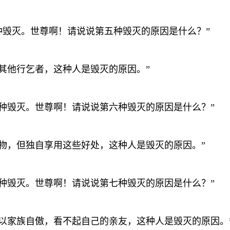
四种毁灭。世尊啊！请说说第五种毁灭的原因是什么？”
或其他行乞者，这种人是毁灭的原因。”
第五种毁灭。世尊啊！请说说第六种毁灭的原因是什么？”
有食物，但独自享用这些好处，这种人是毁灭的原因。”
第六种毁灭。世尊啊！请说说第七种毁灭的原因是什么？”
傲，以家族自傲，看不起自己的亲友，这种人是毁灭的原因。