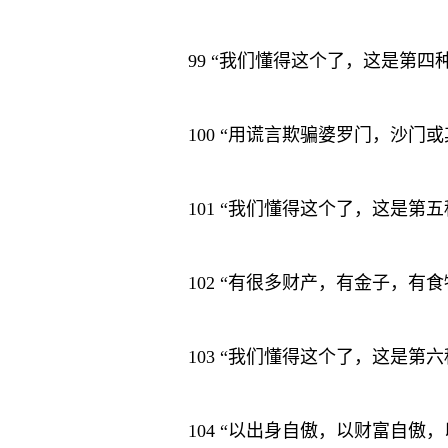
99 “我们懂得这个了，这是第
100 “用谎言欺骗婆罗门，沙门
101 “我们懂得这个了，这是
102 “有很多财产，有金子，
103 “我们懂得这个了，这是
104 “以出身自傲，以财富自