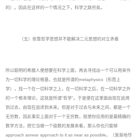
的）。因此在这样的一个情况之下，科学之路穷矣。
（五）依靠哲学思想并不能解决二元思想的对立矛盾
所以聪明的希腊人便想要在科学上面，再去寻找出一个可以用来作
为一切科学的理论根基，也就是所谓的metaphysics（形而上
学），找一个在一切科学之上，在一切科学之后，在一切科学之外
的一个根本理论，这就是所谓“哲学”。于是便在这里面由现在追溯
到过去，由现在追述到未来。但是对于过去与未来之间，都是一个
无穷数，因此事实上面对于一个无穷数，既使你应用的是最精确的
数学方法，把它当做一个级数的发展来看，那么你也只能够
approach asnear approach to it as near as possible，（渐渐地尽