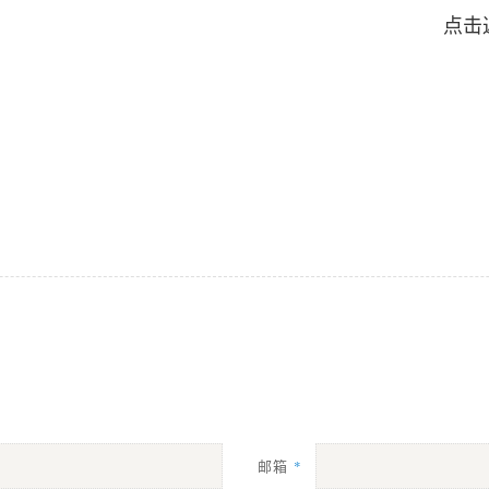
点击
邮箱
*