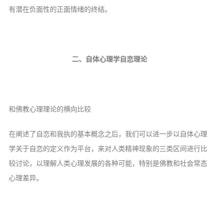
有潜在负面性的正面情绪的终结。
二、自体心理学自恋理论
和佛教心理理论的横向比较
在阐述了自恋和我执的基本概念之后，我们可以进一步以自体心理
学关于自恋的定义作为平台，来对人类精神现象的三类区间进行比
较讨论，以理解人类心理发展的各种可能，特别是佛教和社会常态
心理差异。