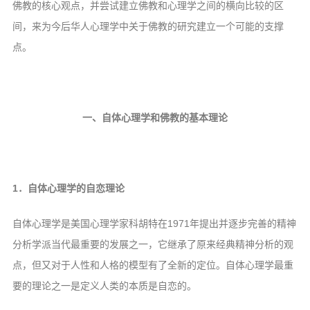
佛教的核心观点，并尝试建立佛教和心理学之间的横向比较的区
间，来为今后华人心理学中关于佛教的研究建立一个可能的支撑
点。
一、自体心理学和佛教的基本理论
1．自体心理学的自恋理论
自体心理学是美国心理学家科胡特在1971年提出并逐步完善的精神
分析学派当代最重要的发展之一，它继承了原来经典精神分析的观
点，但又对于人性和人格的模型有了全新的定位。自体心理学最重
要的理论之一是定义人类的本质是自恋的。