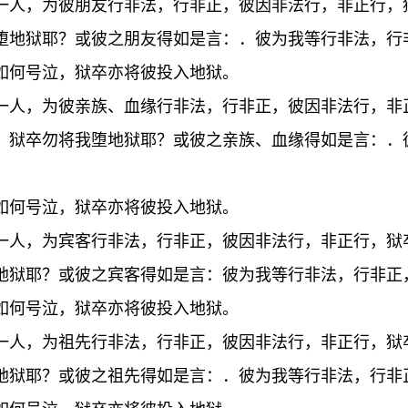
一人，为彼朋友行非法，行非正，彼因非法行，非正行，
堕地狱耶？或彼之朋友得如是言：．彼为我等行非法，行
如何号泣，狱卒亦将彼投入地狱。
一人，为彼亲族、血缘行非法，行非正，彼因非法行，非
，狱卒勿将我堕地狱耶？或彼之亲族、血缘得如是言：．
如何号泣，狱卒亦将彼投入地狱。
一人，为宾客行非法，行非正，彼因非法行，非正行，狱
地狱耶？或彼之宾客得如是言：彼为我等行非法，行非正
如何号泣，狱卒亦将彼投入地狱。
一人，为祖先行非法，行非正，彼因非法行，非正行，狱
地狱耶？或彼之祖先得如是言：．彼为我等行非法，行非