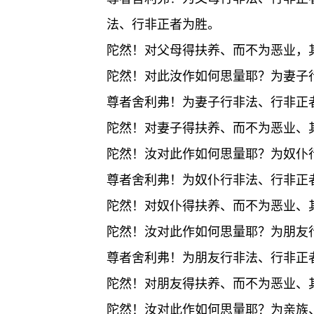
法、行非正者为胜。
陀然！对父母得扶养、而不为恶业，
陀然！对此汝作如何思量耶？为妻子
尊者舍利弗！为妻子行非法、行非正
陀然！对妻子得扶养、而不为恶业、
陀然！汝对此作如何思量耶？为奴仆
尊者舍利弗！为奴仆行非法、行非正
陀然！对奴仆得扶养、而不为恶业、
陀然！汝对此作如何思量耶？为朋友
尊者舍利弗！为朋友行非法、行非正
陀然！对朋友得扶养、而不为恶业、
陀然！汝对此作如何思量耶？为亲族