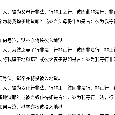
一人，彼为父母行非法，行非正之行。彼因此非法行，非
卒勿将我堕于地狱耶？或彼之父母得作如是言：彼为我等
如何号泣，狱卒亦将投彼入地狱。
一人，为彼之妻子行非法、行非正行，彼因非法行，非正
勿将我堕于地狱耶？或彼之妻子得如是言：彼为我等行非
何号泣，狱卒亦将投彼入地狱。
一人，彼为奴仆行非法，行非正，彼因非法行，非正行，
堕地狱耶？或彼之奴仆得如是言：．彼为我等行非法，行
如何号泣，狱卒亦将彼投入地狱。