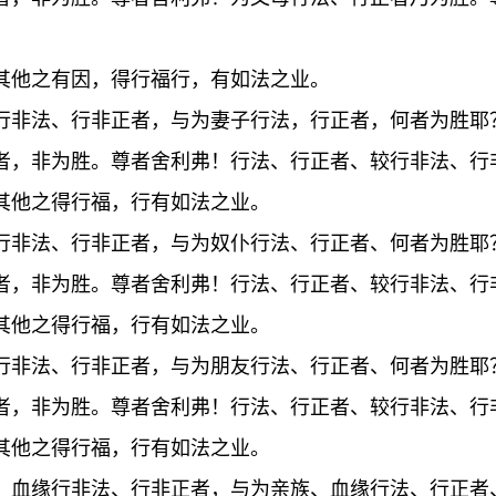
其他之有因，得行福行，有如法之业。
行非法、行非正者，与为妻子行法，行正者，何者为胜耶
者，非为胜。尊者舍利弗！行法、行正者、较行非法、行
其他之得行福，行有如法之业。
行非法、行非正者，与为奴仆行法、行正者、何者为胜耶
者，非为胜。尊者舍利弗！行法、行正者、较行非法、行
其他之得行福，行有如法之业。
行非法、行非正者，与为朋友行法、行正者、何者为胜耶
者，非为胜。尊者舍利弗！行法、行正者、较行非法、行
其他之得行福，行有如法之业。
、血缘行非法、行非正者，与为亲族、血缘行法、行正者