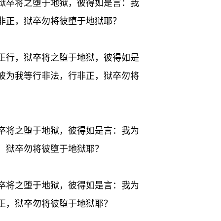
狱卒将之堕于地狱，彼得如是言：我
非正，狱卒勿将彼堕于地狱耶？
正行，狱卒将之堕于地狱，彼得如是
彼为我等行非法，行非正，狱卒勿将
卒将之堕于地狱，彼得如是言：我为
，狱卒勿将彼堕于地狱耶？
卒将之堕于地狱，彼得如是言：我为
正，狱卒勿将彼堕于地狱耶？