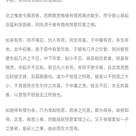
子初、从知母至慈心以成其因。
总之唯欲令离苦者，若数数思惟彼有情苦离亦能生，然令彼心易起
及猛利坚固者，则先须于彼有情有悦意珍爱之相。
如亲有苦，则不堪忍，仇人有苦，则生欢喜，于中庸有苦，多生弃
舍。此中初者，是于意中有爱乐故，于彼有几许之珍爱，则对彼苦
便生起几许之不忍，中下珍爱，起小不忍，倘系极珍爱者，则虽有
微苦，亦起大不忍矣。若见仇人有苦，非但不欲令离，且念其苦愿
后较彼尤甚，及莫脱离也。盖为不悦意之所致，彼复以不悦意之大
小，于其感苦亦生尔许之欢喜。于中庸之苦，既无不忍，亦无欢喜
者，以意悦不悦皆无之所致也。
如是修有情为亲，乃为发起悦意，而亲之究竟，厥为母亲，故修知
母、念恩、报恩三者，则能成就悦意爱惜之心。又于有情爱如一子
之慈者，是前三之果，由此而生大悲焉。