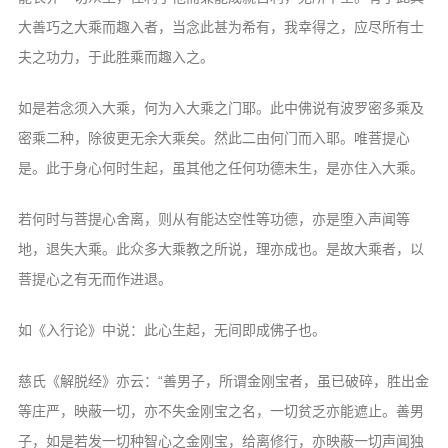
信息公告
大善巧之大乘而趣入者，当念此甚为希有，我幸得之，应尽所有士
戒幢论坛
夫之功力，于此胜乘而趣入之。
寺院巡览
如是若念须入大乘，何为入大乘之门耶。此中佛说有波罗密多乘及
活动记录
密乘二种，除彼更无余大乘矣。然此二由何门而入耶。唯菩提心
西园风光
是。此于身心何时生起，虽其他之任何功德未生，是亦住入大乘。
下院风采
若何时与菩提心舍离，则从有能达空性等功德，亦是堕入声闻等
搜索
地，退失大乘。此众多大乘教之所说，理亦成也。是故大乘者，以
菩提心之有无而作进退。
如《入行论》中说：此心生起，无间即成佛子也。
慈氏《解脱经》亦云：“善男子，所谓金刚宝者，虽已破碎，胜出金
等庄严，映蔽一切，亦不失金刚宝之名，一切贫乏亦能遮止。善男
子，如是若发一切种智心之金刚宝，给离修行，亦映蔽一切声闻独