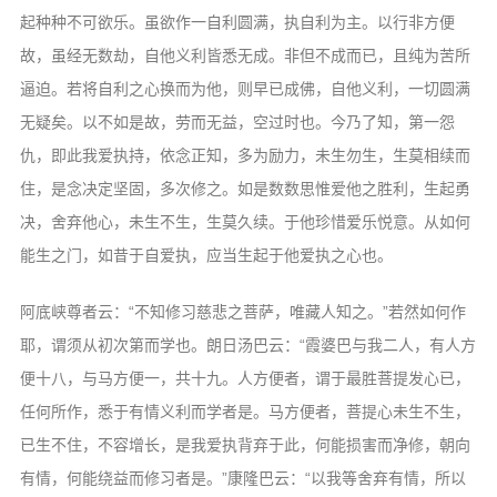
起种种不可欲乐。虽欲作一自利圆满，执自利为主。以行非方便
故，虽经无数劫，自他义利皆悉无成。非但不成而已，且纯为苦所
逼迫。若将自利之心换而为他，则早已成佛，自他义利，一切圆满
无疑矣。以不如是故，劳而无益，空过时也。今乃了知，第一怨
仇，即此我爱执持，依念正知，多为励力，未生勿生，生莫相续而
住，是念决定坚固，多次修之。如是数数思惟爱他之胜利，生起勇
决，舍弃他心，未生不生，生莫久续。于他珍惜爱乐悦意。从如何
能生之门，如昔于自爱执，应当生起于他爱执之心也。
阿底峡尊者云：“不知修习慈悲之菩萨，唯藏人知之。”若然如何作
耶，谓须从初次第而学也。朗日汤巴云：“霞婆巴与我二人，有人方
便十八，与马方便一，共十九。人方便者，谓于最胜菩提发心已，
任何所作，悉于有情义利而学者是。马方便者，菩提心未生不生，
已生不住，不容增长，是我爱执背弃于此，何能损害而净修，朝向
有情，何能绕益而修习者是。”康隆巴云：“以我等舍弃有情，所以