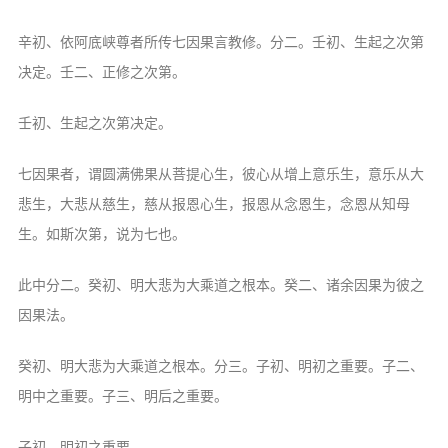
辛初、依阿底峡尊者所传七因果言教修。分二。壬初、生起之次第
决定。壬二、正修之次第。
壬初、生起之次第决定。
七因果者，谓圆满佛果从菩提心生，彼心从增上意乐生，意乐从大
悲生，大悲从慈生，慈从报恩心生，报恩从念恩生，念恩从知母
生。如斯次第，说为七也。
此中分二。癸初、明大悲为大乘道之根本。癸二、诸余因果为彼之
因果法。
癸初、明大悲为大乘道之根本。分三。子初、明初之重要。子二、
明中之重要。子三、明后之重要。
子初、明初之重要。