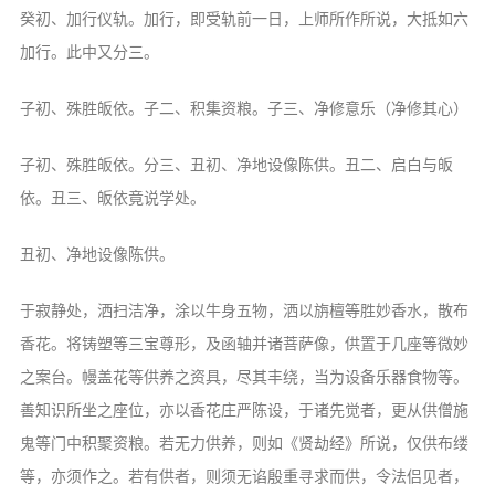
癸初、加行仪轨。加行，即受轨前一日，上师所作所说，大抵如六
加行。此中又分三。
子初、殊胜皈依。子二、积集资粮。子三、净修意乐（净修其心）
子初、殊胜皈依。分三、丑初、净地设像陈供。丑二、启白与皈
依。丑三、皈依竟说学处。
丑初、净地设像陈供。
于寂静处，洒扫洁净，涂以牛身五物，洒以旃檀等胜妙香水，散布
香花。将铸塑等三宝尊形，及函轴并诸菩萨像，供置于几座等微妙
之案台。幔盖花等供养之资具，尽其丰绕，当为设备乐器食物等。
善知识所坐之座位，亦以香花庄严陈设，于诸先觉者，更从供僧施
鬼等门中积聚资粮。若无力供养，则如《贤劫经》所说，仅供布缕
等，亦须作之。若有供者，则须无谄殷重寻求而供，令法侣见者，