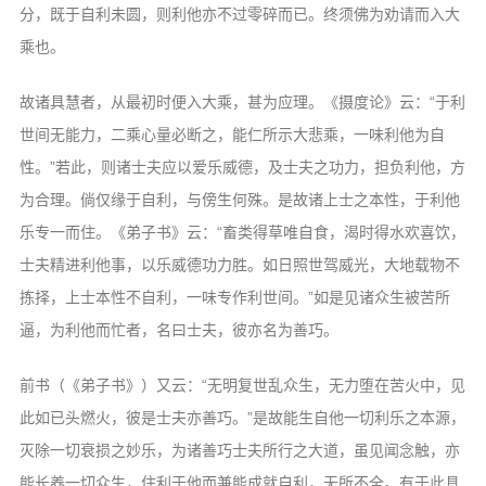
音频视频
分，既于自利未圆，则利他亦不过零碎而已。终须佛为劝请而入大
弘法书籍
乘也。
助印功德
故诸具慧者，从最初时便入大乘，甚为应理。《摄度论》云：“于利
弘法活动
世间无能力，二乘心量必断之，能仁所示大悲乘，一味利他为自
性。”若此，则诸士夫应以爱乐威德，及士夫之功力，担负利他，方
西园法讯
为合理。倘仅缘于自利，与傍生何殊。是故诸上士之本性，于利他
皈依斋戒
乐专一而住。《弟子书》云：“畜类得草唯自食，渴时得水欢喜饮，
义工家园
士夫精进利他事，以乐威德功力胜。如日照世驾威光，大地载物不
观世音热线
拣择，上士本性不自利，一味专作利世间。”如是见诸众生被苦所
菩提静修营
逼，为利他而忙者，名曰士夫，彼亦名为善巧。
观自在禅修营
前书（《弟子书》）又云：“无明复世乱众生，无力堕在苦火中，见
教理研究
此如已头燃火，彼是士夫亦善巧。”是故能生自他一切利乐之本源，
灭除一切衰损之妙乐，为诸善巧士夫所行之大道，虽见闻念触，亦
学报论集
能长养一切众生，住利于他而兼能成就自利，无所不全。有于此具