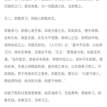
切衰损之门，爱执他者，为一切圆满之处，当思惟之。
壬二、若能修习，则彼心即能发生。
若能修习，即彼心发生者，如昔为我之仇，若闻其名，便生增畏。
后和为友，倘复无彼，反生大不悦豫。故修心之后，则将自作他，
视他如自之心，亦能生起也。《入行论》云：“虽中不应退，以此修
习力，闻名生怖者，无彼反不悦。”又云：“置我身为他，如是无所
难。”设作是念，他身实非我身，将他作自之心，如何可生起耶。谓
如此身，亦是父母精血所成，是亦他之身分。以往昔串习增上，升
起我执。若于他身如已之爱执，亦能生起。彼论云：“以是乃他人，
精血滴所成，由汝执为我，如是于他修。”
如是于胜利过患善思惟者，由至诚修习，生起勇悍，若能修习，则
能生起。如是见已，当修习之。