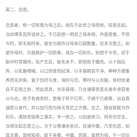
寅二、念恩。
念恩者，修一切有情为母之后，倘先于此世之母而修。较易生起。
当如博多瓦所说修之。于已前想一明显之母亲相，作是思惟，不但
今时，即无始时来，彼亦为我作过母亲已超数量。应多次思之。如
是作母时，为我救护一切损害，成办一切利乐。别想于今世，初于
胎中时常摄持，及产生后，胎毛未干，即抱依于暖肉。以十指玩
弄，以乳酪喂哺，以口饲食而拭涕，以手揩擦其不净，种种方便畜
养而无厌倦，复于饥时与食，渴时与饮，寒时与以衣服，贫时给诸
自不忍用之财，然此资具，亦非易得，乃合诸罪苦恶名艰辛求获者
以与也。若子有病苦时，思惟子死宁已死，子病宁已病等，出自真
诚愿以身代，并以加行而为除灭苦厄之方便。总之，随自智能为作
利乐。遣除苦恼等之事实，专一修之。以如是修习，则非仅空言，
当得生起念恩之心。次于父等诸余亲识，及诸中庸，乃至仇怨，如
其次第，皆修知母，既于亲眷、中庸、怨家，皆想为母，于一切众