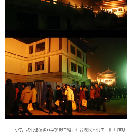
同时，我们也编辑非常多的书籍，适合现代人们生活和工作的