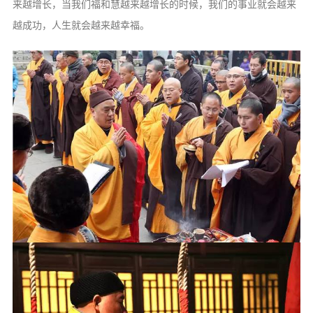
来越增长，当我们福和慧越来越增长的时候，我们的事业就会越来
越成功，人生就会越来越幸福。