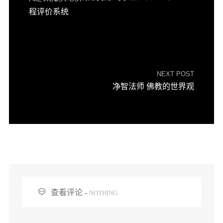
程评价系统
NEXT POST
净智法师 佛教的世界观

查看评论 -
NOTHING