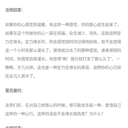
法师回答：
如果你的心感觉到温暖，有这样一种感觉，你的慈心就生起来了。
如果在这个时候你的心一直在祝福，杂念减少、消失，这就说明定
力在增长。定力增长时，你会感觉到时间过得特别快，就不会觉得
这一个小时有那么漫长了，很快就过去了的那种感觉。或者很短的
时间，你感觉到很漫长。你觉得“啊！我已经打坐了那么久了”，一
睁眼，才几分钟。这也是一种定力在增长的表现，说明你的心已经
完全沉入其中了。
营员提问：
法师们好，在对自己修慈心的时候，很可能会生起一种，爱惜自己
这样的一种心行。这样的话会不会增长我执呢？为什么？