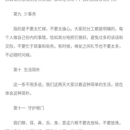
第九 少事务
指的是不要太忙碌、不要太操心。大家的分工都是明确的，每
个人做自己份内的事情，恰如其分地把它做好。避免过多的谈话和
交际，不要忙于琐事和俗务。有时候，禅友之间礼节也不要太多，
不必随时问候。
第十 生活简朴
这一条不用多说，我们这两天大家过着这种简单的生活，就在
体会这种简朴。
第十一 守护根门
我们眼、耳、鼻、舌、身、意这六根不要去放纵、不要放逸，