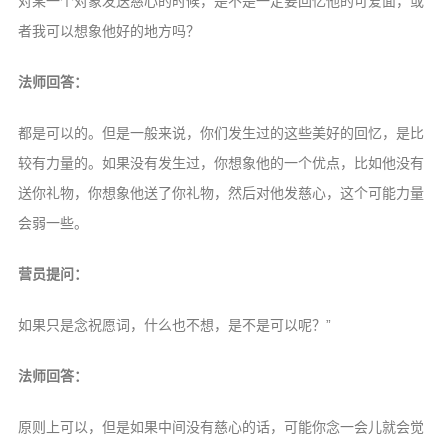
对某一个对象发送慈心的时候，是不是一定要回忆他的可爱面，或
者我可以想象他好的地方吗？
法师回答：
都是可以的。但是一般来说，你们发生过的这些美好的回忆，是比
较有力量的。如果没有发生过，你想象他的一个优点，比如他没有
送你礼物，你想象他送了你礼物，然后对他发慈心，这个可能力量
会弱一些。
营员提问：
如果只是念祝愿词，什么也不想，是不是可以呢？”
法师回答：
原则上可以，但是如果中间没有慈心的话，可能你念一会儿就会觉