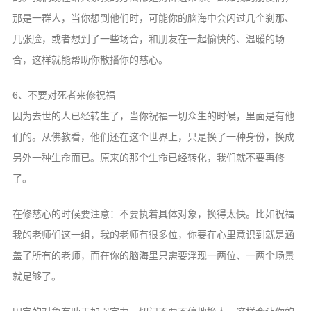
那是一群人，当你想到他们时，可能你的脑海中会闪过几个刹那、
几张脸，或者想到了一些场合，和朋友在一起愉快的、温暖的场
合，这样就能帮助你散播你的慈心。
6、不要对死者来修祝福
因为去世的人已经转生了，当你祝福一切众生的时候，里面是有他
们的。从佛教看，他们还在这个世界上，只是换了一种身份，换成
另外一种生命而已。原来的那个生命已经转化，我们就不要再修
了。
在修慈心的时候要注意：不要执着具体对象，换得太快。比如祝福
我的老师们这一组，我的老师有很多位，你要在心里意识到就是涵
盖了所有的老师，而在你的脑海里只需要浮现一两位、一两个场景
就足够了。