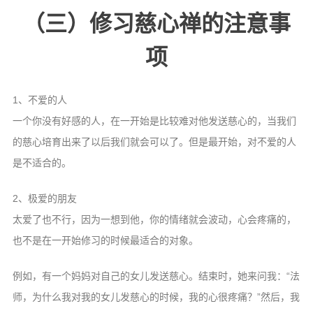
（三）修习慈心禅的注意事
项
1、不爱的人
一个你没有好感的人，在一开始是比较难对他发送慈心的，当我们
的慈心培育出来了以后我们就会可以了。但是最开始，对不爱的人
是不适合的。
2、极爱的朋友
太爱了也不行，因为一想到他，你的情绪就会波动，心会疼痛的，
也不是在一开始修习的时候最适合的对象。
例如，有一个妈妈对自己的女儿发送慈心。结束时，她来问我：“法
师，为什么我对我的女儿发慈心的时候，我的心很疼痛？”然后，我