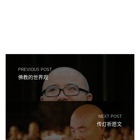
PREVIOUS POST
佛教的世界观
NEXT POST
传灯祈愿文