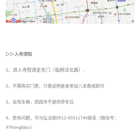
▷▷
入寺须知
1、进入寺院请走东门（临桐泾北路）.
2、不需购买门票，只需说明是来参加八关斋戒即可.
3、自驾车辆，西园寺不提供停车位.
4、若有问题，可与弘法部0512-65511746联系（微信号：
XYhongfabu）