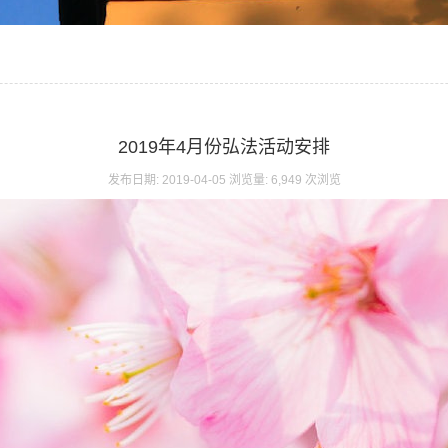
2019年4月份弘法活动安排
发布日期: 2019-04-05 浏览量: 6,949 次浏览