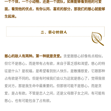
一个个体，一个小动物，还是一个团队，如果能够看到他的可爱
面，看到他的优点，有你认同、喜欢的部分，那我们的慈心就能够
生起来。
慈心的敌人有两种。第一种就是贪爱。
贪爱跟慈心好像有点相似，
但它不是慈心，而是带有占有欲，来自于匮乏感和渴望。慈心的特
征是什么？是祝福，是希望看到别人快乐，是散播慈爱，它跟那种
占有欲是不同的。但是有时候我们会以为这就是慈心了，觉得我很
爱对方，那是我生命中最重要的。但那很可能不是慈心，而是贪
爱，是占有欲。不管是恋人之间，还是父母跟子女之间，有可能有
慈心，也有可能包含了占有欲。