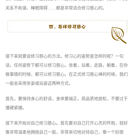
关系不和谐、睡眠障碍……都是非常适合修习慈心的。
接下来就要说修习慈心的方法。修习心的姿势是怎样的呢？一句
话，任何姿势下都可以修习慈心。坐着，站着，走路，躺着，在你
做事情的时候，都可以修习慈心。在正式修习慈心禅的时候，我们
一般会采用坐姿或站姿这两种方式。
首先，要保持身心的舒适，身体要端正，高品质地放松，不要过于
僵硬紧绷。
接下来开始对自己修习慈心。首先要对自己打开心灵的怀抱，就好
像非常温柔地拥抱自己一般，非常亲切地对待自己，像一个好朋