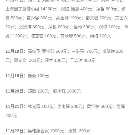
上海园丁念佛小组 14250元；观路·悟慧 400元；净哲 500元；道
景 500元；霍少容 500元；高金妹 100元；邹文碧 200元；宗国兴
20元；文恩祺 600元；净谈 600元；悟琴 300元；观琼 100元；单
贤军 200元；陈杏雲 100元；苏靖璇 500元；杨梅 100元
11月18日：
高俊英·贾宝珍 500元；曲洪亮 700元；米晓艳 200
元；顾文文 100元；汪兰 100元；王志涛 400元
11月19日：
悟圣 100元
11月20日：
郑敏 200元；魏小红 1000元
11月21日：
林光霞 100元；李尚恒 200元；黄钰婷 500元；隆辉
200元
11月22日：
吴伟康合家 1000元；法苑 200元