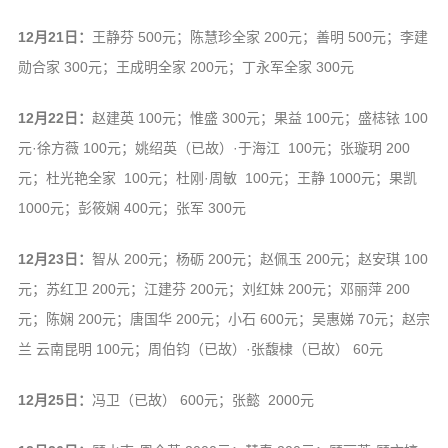
12月21日：
王静芬 500元；陈慧珍全家 200元；善明 500元；李建
勋合家 300元；王成明全家 200元；丁永军全家 300元
12月22日：
赵建英 100元；惟盛 300元；果益 100元；盛梽铱 100
元·徐方薇 100元；姚绍英（已故）·于海江 100元；张璇玥 200
元；杜光艳全家 100元；杜刚·周敏 100元；王静 1000元；果凯
1000元；彭筱娴 400元；张军 300元
12月23日：
智从 200元；杨砺 200元；赵佩玉 200元；赵安琪 100
元；苏红卫 200元；江建芬 200元；刘红妹 200元；邓丽萍 200
元；陈娴 200元；唐国华 200元；小石 600元；吴惠娣 70元；赵宗
兰 云南昆明 100元；周伯钧（已故）·张馥棣（已故） 60元
12月25日：
冯卫（已故） 600元；张懿 2000元