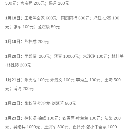
300元；宫宝强 200元；果月 100元
1月18日：
王宏涛全家 600元；同愿同行 600元；冯红·史亮 100
元；张军 100元；范煜康 50元
1月19日：
熊梓成 200元
1月20日：
吴碧晴 200元；蒋琴 10000元；朱玲玲 100元；林桂美
·林姝婷 200元
1月21日：
朱天成 100元·朱景文 100元·李秀兰 100元；王涛 500
元；浦清 200元
1月22日：
张秋健·张金龙·刘延芳 500元
1月23日：
徐鈊妍·徐峰 100元；钦惠萍·叶兰兰 100元；法渠 200
元；吴绪兵 1000元；王洪军 300元；崔怀芳·张小冬全家 1000