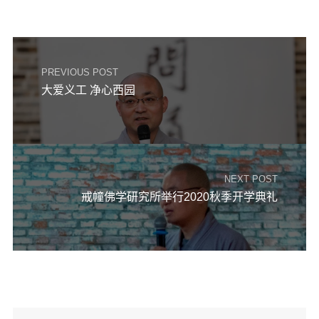
PREVIOUS POST
大爱义工 净心西园
NEXT POST
戒幢佛学研究所举行2020秋季开学典礼