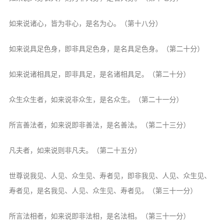
如来说诸心，皆为非心，是名为心。
（第十八分）
如来说具足色身，即非具足色身，是名
具足色身。（第二十分）
如来说诸相具足，即非具足，是名诸相
具足。（第二十分）
众生众生者，如来说非众生，是名众生。
（第二十一分）
所言善法者，如来说即非善法，是名善
法。（第二十三分）
凡夫者，如来说则非凡夫。（第二十五分）
世尊说我见、人见、众生见、寿者见，
即非我见、人见、众生见、
寿者见，是名我
见、人见、众生见、寿者见。（第三十一分）
所言法相者，如来说即非法相，是名法
相。（第三十一分）