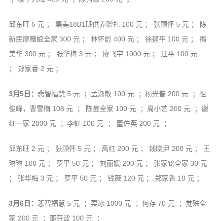
邱东旺 5 元 ； 集美18B1班供养赠礼 100 元 ； 张顾怀 5 元 ； 陈
新民廖赠娘全家 300 元 ； 林怀彪 400 元 ； 徐建平 100 元 ； 揭
美华 300 元 ； 张华梅 3 元 ； 廖飞宇 1000 元 ； 汪平 100 元
； 郑家香 2 元 ；
3月5日：
悲智福慧 5 元 ；孟淑敏 100 元 ；杨光普 200 元 ；祖
俊峰，曹雪楠 108 元 ； 陈曼全家 100 元 ；周小艺 200 元 ；谢
红一家 2000 元 ；李虹 100 元 ； 董佐英 200 元 ；
邱东旺 2 元 ； 张顾怀 5 元 ； 高红 200 元 ； 钱晓尹 200 元 ； 王
琳琳 100 元 ； 罗平 50 元 ； 刘丽媛 200 元 ； 张家铭全家 30 元
； 张华梅 3 元 ； 罗平 50 元 ； 钱薇 120 元 ； 郑家香 10 元 ；
3月6日：
悲智福慧 5 元 ；栗冰 1000 元 ；何存 70 元 ；觉殊全
家 200 元 ；邵芬波 100 元 ；