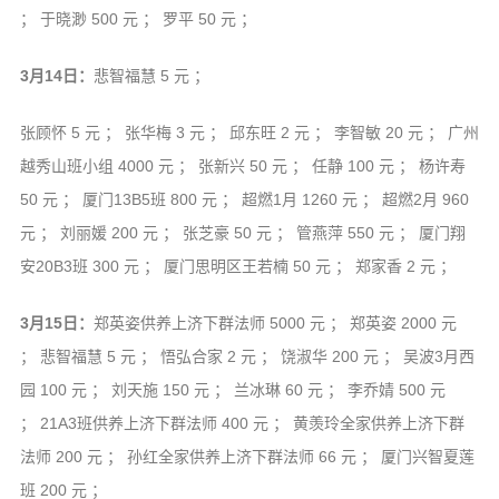
； 于晓渺 500 元 ； 罗平 50 元 ；
3月14日：
悲智福慧 5 元 ；
张顾怀 5 元 ； 张华梅 3 元 ； 邱东旺 2 元 ； 李智敏 20 元 ； 广州
越秀山班小组 4000 元 ； 张新兴 50 元 ； 任静 100 元 ； 杨许寿
50 元 ； 厦门13B5班 800 元 ； 超燃1月 1260 元 ； 超燃2月 960
元 ； 刘丽媛 200 元 ； 张芝豪 50 元 ； 管燕萍 550 元 ； 厦门翔
安20B3班 300 元 ； 厦门思明区王若楠 50 元 ； 郑家香 2 元 ；
3月15日：
郑英姿供养上济下群法师 5000 元 ； 郑英姿 2000 元
； 悲智福慧 5 元 ； 悟弘合家 2 元 ； 饶淑华 200 元 ； 吴波3月西
园 100 元 ； 刘天施 150 元 ； 兰冰琳 60 元 ； 李乔婧 500 元
； 21A3班供养上济下群法师 400 元 ； 黄羡玲全家供养上济下群
法师 200 元 ； 孙红全家供养上济下群法师 66 元 ； 厦门兴智夏莲
班 200 元 ；