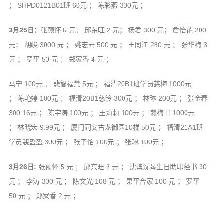
； SHPD0121B01班 60元 ； 陈彩燕 300元 ；
3月25日：
张顾怀 5 元； 邱东旺 2 元； 杨君 300 元； 詹怡花 200
元； 胡峻 3000 元 ； 姚志云 500 元 ； 王同江 280 元 ； 张华梅 3
元 ； 罗平 50 元 ； 郑家香 4 元 ；
马宁 100元 ； 悲智福慧 5元 ； 福清20B1班学员慈梅 1000元
； 陈艳婷 100元 ； 福清20B1慈铃 300元 ； 林琳 200元 ； 张金春
300.16元 ； 陈宇涛 100元 ； 王莉莉 100元 ； 赖梅书 1000元
； 林晓宏 9.99元 ； 厦门同安古龙御园10梯 50元 ； 福清21A1班
学员裴盈盈 300元 ； 张子怡 100元 ； 张琳 100元 ；
3月26日:
张顾怀 5 元 ； 邱东旺 2 元 ； 沈滨沈琴生日助印经书 30
元 ； 李涛 300 元 ； 陈文光 108 元 ； 果平合家 100 元 ； 罗平
50 元 ； 郑家香 2 元 ；