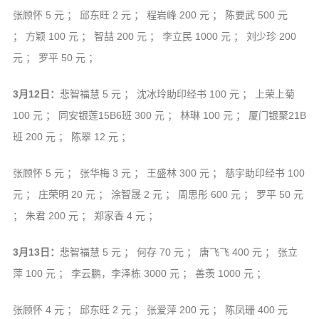
张顾怀 5 元 ； 邱东旺 2 元 ； 程岩峰 200 元 ； 陈要武 500 元
； 方颖 100 元 ； 智喆 200 元 ； 李立民 1000 元 ； 刘少珍 200
元 ； 罗平 50 元 ；
3月12日：
悲智福慧 5 元 ； 沈冰玲助印经书 100 元 ； 上荣上菊
100 元 ； 同安银莲15B6班 300 元 ； 林琳 100 元 ； 厦门银聚21B
班 200 元 ； 陈翠 12 元 ；
张顾怀 5 元 ； 张华梅 3 元 ； 王盛林 300 元 ； 慈宇助印经书 100
元 ； 庄荣明 20 元 ； 涂智晟 2 元 ； 周思彤 600 元 ； 罗平 50 元
； 朱君 200 元 ； 郑家香 4 元 ；
3月13日：
悲智福慧 5 元 ； 何存 70 元 ； 唐飞飞 400 元 ； 张立
萍 100 元 ； 李云鹏，李泽栋 3000 元 ； 善羡 1000 元 ；
张顾怀 4 元 ； 邱东旺 2 元 ； 张爱萍 200 元 ； 陈凤珊 400 元