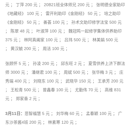
元 ； 丁萍 200 元 ； 20B21班全体师兄 200 元 ； 张明德全家助印
《地藏经》 100 元 ； 雷开利助印《金刚经》 50 元 ； 培之助印
《金刚经》 50 元 ； 善荟 100 元 ； 孙术文助印修学法宝 500 元
； 陈翠 48 元 ； 叶淑萍 100 元 ； 魏冠鸣一起修学集体供养助印
375 元 ； 林阿真阖家 100 元 ； 吕玮 500 元 ； 林美娟 500 元
； 黄汉毓 200 元 ； 周洁 100 元 ；
张顾怀 5 元 ； 孙凌 200 元 ； 邱东旺 2 元 ； 夏雪供养上济下群法
师 3000 元 ； 潘继君 100 元 ； 周斌 500 元 ； 张华梅 3 元 ； 庄
秀端 400 元 ； 刘晓东 100 元 ； 武晓华 150 元 ； 王承芳 200 元
； 王松青 500 元 ； 曾鑫春 100 元 ； 尤勤伟 70 元 ； 高维 831
元 ； 郑家香 2 元 ；
3月11日：
悲智福慧 5 元 ； 刘华梅 60 元 ； 孟春颖 100 元 ； 广
东沙茶酱4班 200 元 ； 林素寒 120 元 ；