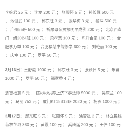
李婉君 25 元 ； 沈龙 200 元 ； 张顾怀 5 元 ； 孙长辉 500 元
； 池俊武 100 元 ； 邱东旺 3 元 ； 张华梅 3 元 ； 黎萍 500 元
； 广州55班 500 元 ； 祈愿母亲贾振明早成佛 200 元 ； 北京西直
门一组20B4班 100 元 ； 梁孝慧 100 元 ； 陈升合家 100 元 ； 合
肥李万举 100 元 ； 合肥福慧书院修学 600 元 ； 刘艳丽 100 元
； 庆幸 100 元 ； 罗平 50 元 ；
3月16日：
王舒毅 1000 元 ； 邱东旺 3 元 ； 张顾怀 5 元 ； 朱君
1000 元 ； 罗平 50 元 ； 郑家香 4 元 ；
悲智福慧 5 元 ； 陈彬彬供养上济下群法师 5000 元 ； 吴庆兰 100
元 ； 马丽 753 元 ； 厦门KT18B13班 2020 元 ； 杨影 1000 元 ；
3月17日：
邱东旺 5 元 ； 张顾怀 5 元 ； 涂智晟 2 元 ； 林立民钱
薇林芷璐 360 元 ； 黄霞 100 元 ； 奚椿诞 200 元 ； 王俨 100 元