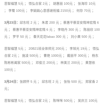
悲智福慧 5元 ； 悟弘合家 2元 ； 胡惠丽 100元 ； 张海珍 10元
； 李蜀 100元 ； 李娟娟心意感谢祝福 2150元 ； 何存 70元 ；
3月23日：
邱东旺 2 元 ； 朱君 200 元 ；蔡惠平蔡亚安隋坤宏隋 6
元 ； 蔡惠平蔡亚安隋坤宏隋 6 元 ； 李晓丹 300 元 ； 陈丽欣 100
元 ； 罗平 50 元 ； 春天花花fabao 300 元 ； 刘小果 500 元 ；
悲智福慧 5元 ； 20B21班全体师兄 200元 ； 李旭光 19元 ； 悟弘
合家 2元 ； 施凌 500元 ； 曹艳 1000元 ； 戴丽平 300元 ； 杨东
陈彬彬阖家 500元 ； 邓俊兰 200元 ； 林美兰 200元 ； 黄慧依
100元 ；
3月24日：
张顾怀 5 元 ； 邱东旺 2 元 ； 张怡 500 元； 郑家香 2
元；
悲智福慧 5元 ； 悟弘合家 2元 ； 陈咪咪 500元 ； 吴庆兰 100元