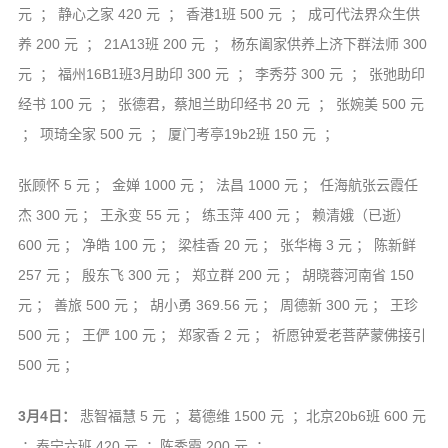
元 ； 静心之家 420 元 ； 香港1班 500 元 ； 成可代法界众生供
养 200 元 ； 21A13班 200 元 ； 杨东阖家供养上济下群法师 300
元 ； 福州16B1班3月助印 300 元 ； 李秀芬 300 元 ； 张弛助印
经书 100 元 ； 张德君，蔡旭兰助印经书 20 元 ； 张婉美 500 元
； 项琦全家 500 元 ； 厦门考亭19b2班 150 元 ；
张顾怀 5 元 ； 金婵 1000 元 ； 法昌 1000 元 ； 任海航张云霞任
杰 300 元 ； 王永变 55 元 ； 练玉萍 400 元 ； 赖清娥（已逝）
600 元 ； 净皓 100 元 ； 梁桂香 20 元 ； 张华梅 3 元 ； 陈新鲜
257 元 ； 殷东飞 300 元 ； 郑立群 200 元 ； 胡晓蓉河南省 150
元 ； 善旅 500 元 ； 胡小勇 369.56 元 ； 周德新 300 元 ； 王珍
500 元 ； 王俨 100 元 ； 郑家香 2 元 ； 祈愿钟爱老菩萨蒙佛接引
500 元 ；
3月4日：
悲智福慧 5 元 ；葛德维 1500 元 ；北京20b6班 600 元
；泰宁六班 420 元 ；陈秀霞 200 元 ；