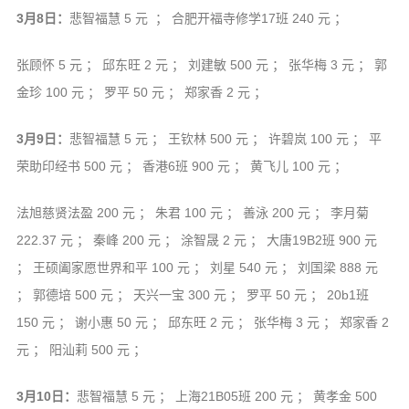
3月8日：
悲智福慧 5 元 ； 合肥开福寺修学17班 240 元 ；
张顾怀 5 元 ； 邱东旺 2 元 ； 刘建敏 500 元 ； 张华梅 3 元 ； 郭
金珍 100 元 ； 罗平 50 元 ； 郑家香 2 元 ；
3月9日：
悲智福慧 5 元 ； 王钦林 500 元 ； 许碧岚 100 元 ； 平
荣助印经书 500 元 ； 香港6班 900 元 ； 黄飞儿 100 元 ；
法旭慈贤法盈 200 元 ； 朱君 100 元 ； 善泳 200 元 ； 李月菊
222.37 元 ； 秦峰 200 元 ； 涂智晟 2 元 ； 大唐19B2班 900 元
； 王硕阖家愿世界和平 100 元 ； 刘星 540 元 ； 刘国梁 888 元
； 郭德培 500 元 ； 天兴一宝 300 元 ； 罗平 50 元 ； 20b1班
150 元 ； 谢小惠 50 元 ； 邱东旺 2 元 ； 张华梅 3 元 ； 郑家香 2
元 ； 阳汕莉 500 元 ；
3月10日：
悲智福慧 5 元 ； 上海21B05班 200 元 ； 黄孝金 500