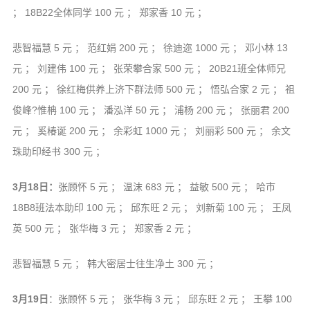
； 18B22全体同学 100 元 ； 郑家香 10 元 ；
悲智福慧 5 元 ； 范红娟 200 元 ； 徐迪迩 1000 元 ； 邓小林 13
元 ； 刘建伟 100 元 ； 张荣攀合家 500 元 ； 20B21班全体师兄
200 元 ； 徐红梅供养上济下群法师 500 元 ； 悟弘合家 2 元 ； 祖
俊峰?惟柟 100 元 ； 潘泓洋 50 元 ； 浦杨 200 元 ； 张丽君 200
元 ； 奚椿诞 200 元 ； 余彩虹 1000 元 ； 刘丽彩 500 元 ； 余文
珠助印经书 300 元 ；
3月18日：
张顾怀 5 元 ； 温沫 683 元 ； 益敏 500 元 ； 哈市
18B8班法本助印 100 元 ； 邱东旺 2 元 ； 刘新菊 100 元 ； 王凤
英 500 元 ； 张华梅 3 元 ； 郑家香 2 元 ；
悲智福慧 5 元 ； 韩大密居士往生净土 300 元 ；
3月19日
：张顾怀 5 元 ； 张华梅 3 元 ； 邱东旺 2 元 ； 王攀 100