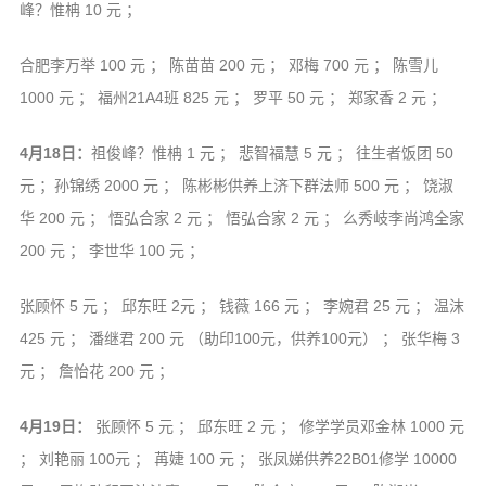
峰？惟柟 10 元 ；
合肥李万举 100 元 ； 陈苗苗 200 元 ； 邓梅 700 元 ； 陈雪儿
1000 元 ； 福州21A4班 825 元 ； 罗平 50 元 ； 郑家香 2 元 ；
4月18日：
祖俊峰？惟柟 1 元 ； 悲智福慧 5 元 ； 往生者饭团 50
元 ；孙锦绣 2000 元 ； 陈彬彬供养上济下群法师 500 元 ； 饶淑
华 200 元 ； 悟弘合家 2 元 ； 悟弘合家 2 元 ； 么秀岐李尚鸿全家
200 元 ； 李世华 100 元 ；
张顾怀 5 元 ； 邱东旺 2元 ； 钱薇 166 元 ； 李婉君 25 元 ； 温沫
425 元 ； 潘继君 200 元 （助印100元，供养100元） ； 张华梅 3
元 ； 詹怡花 200 元 ；
4月19日：
张顾怀 5 元 ； 邱东旺 2 元 ； 修学学员邓金林 1000 元
； 刘艳丽 100元 ； 苒婕 100 元 ； 张凤娣供养22B01修学 10000