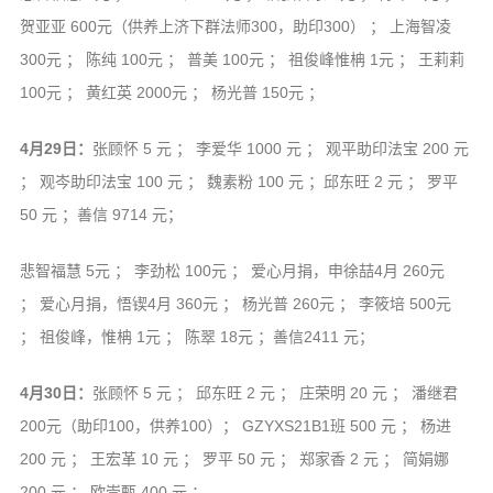
贺亚亚 600元（供养上济下群法师300，助印300） ； 上海智凌
300元 ； 陈纯 100元 ； 普美 100元 ； 祖俊峰惟柟 1元 ； 王莉莉
100元 ； 黄红英 2000元 ； 杨光普 150元 ；
4月29日：
张顾怀 5 元 ； 李爱华 1000 元 ； 观平助印法宝 200 元
； 观岑助印法宝 100 元 ； 魏素粉 100 元 ；邱东旺 2 元 ； 罗平
50 元 ；善信 9714 元；
悲智福慧 5元 ； 李劲松 100元 ； 爱心月捐，申徐喆4月 260元
； 爱心月捐，悟锲4月 360元 ； 杨光普 260元 ； 李筱培 500元
； 祖俊峰，惟柟 1元 ； 陈翠 18元 ；善信2411 元；
4月30日：
张顾怀 5 元 ； 邱东旺 2 元 ； 庄荣明 20 元 ； 潘继君
200元（助印100，供养100）； GZYXS21B1班 500 元 ； 杨进
200 元 ； 王宏革 10 元 ； 罗平 50 元 ； 郑家香 2 元 ； 简娟娜
200 元 ； 欧崇甄 400 元 ；