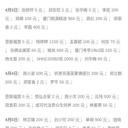
4月3日：
张顾怀 5 元 ； 邱东旺 2 元 ； 张华梅 3 元 ； 李凯 200
元 ； 郑嵘 100 元 ； 厦门暇满精进 965 元 ； 高红 200 元 ； 郑家
香 2 元 ； 李霞 400 元 ；
悲智福慧 5 元 ； 杨婷婷 1150 元 ； 孟春颖 100 元 ； 何存 70 元
； 孙俩全阖家 60 元 ； 姚岚 500 元 ； 厦门考亭19b2班 150 元 ；
杨光普 200 元 ； SHHZJ20B2班 2000 元 ； 刘华梅 60 元 ；
4月4日：
周小波 500 元 ； 祈愿苏莲英蒙佛接引 200 元 ； 郑立群
200 元 ； 郑家香 2 元 ； 罗平 50 元 ；
悲智福慧 5 元 ；悟弘合家 2 元 ；周小艺 200 元 ；吕玮 500 元 ；
周爱莉 200 元 ；成可代法界众生供养 200 元 ；林素寒 50 元 ；
4月5日：
林芷璐 200 元 ； 刘少珍 200 元 ； 单瑛 900 元 ； 钱晓