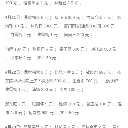
100 元 ； 惟柟阖家 1 元 ； 林新涵 8.5 元 ；
4月21日：
悲智福慧 5 元 ； 唐飞飞 300 元 ； 悟弘合家 2 元 ； 张
海珍 10 元 ； 林秀莉 3000 元 ； 厦门同安湖组21A2班 300 元
； 白雪梅 2 元 ； 曹雪楠 1 元 ； 唐晨玉 200 元 ；
何晖 100 元 ； 张顾怀 5 元 ； 祖丕蕊 500 元 ； 刘林杰 500 元
； 邱东旺 2 元 ； 罗平 50 元 ；
4月22日：
悲智福慧 5 元 ； 悟弘合家 2 元 ； 战俊翔 500 元 ； 杨
东陈彬彬供养上济下群法师 500 元 ； 王春雨 760 元 ； 祖俊峰？
曹雪楠 1 元 ； 浦杨 200 元 ； 李蜀 100 元 ；
邱东旺 2 元 ； 张顾怀 5 元 ； 惟楟 100 元 ； 曾玉枝 100 元 ； 温
沫 446 元 ； 柯春成 900 元 ； 罗平 50 元 ；
4月23日:
悲智福慧 5 元 ； 林新涵 2 元 ； 悟弘合家 2 元 ； 袁红