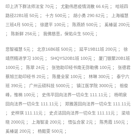
印上济下群法师法宝 70元 ； 尤勤伟愿疫情消散 66.6元 ； 哈班四
路径22B1班 50元 ； 十方 500元 ； 胡小勇 290.62元 ； 上海福慧
三班4月 500元 ； 徐建平 100元 ； 陈燕娇 500元 ； 奚椿诞 200元
； 陈新鲜 256元 ； 我佛慈悲，保佑众生 500元 ；
悲智福慧 5元 ； 北京16B6班 500元 ； 延平19B11班 200元 ； 徐
靖然精进学习 100元 ； SHQYS20B1班 100元 ； 厦门银聚20B1班
1000元 ； 陈翠 24元 ； 张弛助印经书南无弥勒佛 100元 ； 张德君
蔡旭兰助印经书 20元 ； 陈曼全家 100元 ； 林琳 300元 ； 泰宁六
班 390元 ； 广州云硕科技 5000元 ； 镇江医学院 3000元 ； 祖俊
峰，惟柟 100元 ； 史伟平回向法界一切众生 111.11元 ； 杨明泉
回向法界一切众生 111.11元 ； 郑雅莲回向法界一切众生 111.11元
； 史梓琪 111.11元 ； 史贞洁回向法界一切众生 111.11元 ； 梁培
晓 2000元 ； 上海智凌 200元 ； 悟弘合家 2元 ； 陈秀霞 150元 ；
奚椿诞 200元 ； 杨懿雯 500元 ；