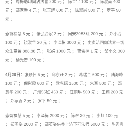
元 ； 周梅助印同沾法喜 200 元 ； 陈金宝 100 元 ； 陈淑尚 400
元 ； 郑家香 4 元 ； 张玉辉 600 元 ； 陈淑尚 500 元 ； 罗平 50
元 ；
悲智福慧 5 元 ； 悟弘合家 2 元 ； 同安20B3班 200 元 ； 郑小芳
100 元 ； 饶淑华 20 元 ； 李泽栋 3000 元 ； 史贞洁回向法界一切
众生离苦 888.88 元 ； 张娟 1000 元 ； 曹雪楠 1 元 ； 邹小文 300
元 ； 杨光普 100 元 ；
4月20日：
张顾怀 5 元 ； 邱东旺 2 元 ； 葛瑞兰 600 元 ； 陆海峰
100 元 ； 倪彩霞 600 元 ； 欧兆瑞 1500 元 ； 朱军 500 元 ； 邓
意华 200 元 ； 广州55班 450 元 ； 汪丽琳 500 元 ； 王燕 200 元
； 郑家香 2 元 ； 罗平 50 元 ；
悲智福慧 5 元 ； 李泽栋 2000 元 ； 陈翠 30 元 ； 李虹 100 元
； 郑英姿 2000 元 ； 郑英姿供养上济下群法师 5000 元 ； 陈秀霞