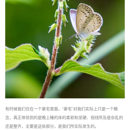
有时候我们住在一个豪宅里面，“豪宅”对我们实际上只是一个概
念，真正体验到的是晚上睡的床的柔软和坚硬、视线所及是杂乱的
还是整齐，主要是这些部分，是我们所实际发生的。