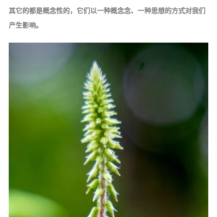
其它的都是概念性的，它们以一种概念念、一种思想的方式对我们
产生影响。