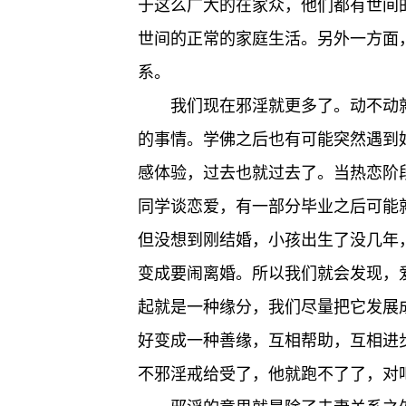
于这么广大的在家众，他们都有世间
世间的正常的家庭生活。另外一方面
系。
我们现在邪淫就更多了。动不动
的事情。学佛之后也有可能突然遇到
感体验，过去也就过去了。当热恋阶
同学谈恋爱，有一部分毕业之后可能
但没想到刚结婚，小孩出生了没几年
变成要闹离婚。所以我们就会发现，
起就是一种缘分，我们尽量把它发展
好变成一种善缘，互相帮助，互相进
不邪淫戒给受了，他就跑不了了，对