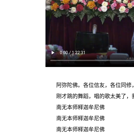
阿弥陀佛。各位信友，各位同修
刚才跳的舞蹈，唱的歌太美了，
南无本师释迦牟尼佛
南无本师释迦牟尼佛
南无本师释迦牟尼佛