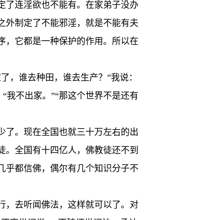
定了连淫欲也不能有。在家弟子没办
之外制定了不能邪淫，就是不能有夫
序，它都是一种保护的作用。所以在
了，谁去种田，谁去生产？”我说：
：“我不出家。”“那这个世界不是还有
少了。现在全国也就三十万左右的出
徒。全国有十四亿人，佛教徒还不到
几乎都信佛，偶尔有几个知识分子不
行，去听闻佛法，这样就可以了。对