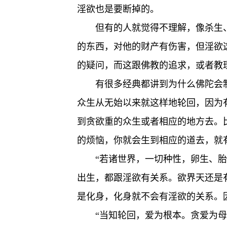
淫欲也是要断掉的。
但有的人就觉得不理解，像杀生
的东西，对他的财产有伤害，但淫欲
的疑问，而这跟佛教的追求，或者教
有很多经典都讲到为什么佛陀会
众生从无始以来就这样地轮回，因为
到贪欲重的众生或者相应的地方去。
的烦恼，你就会生到相应的道去，就
“若诸世界，一切种性，卵生、
出生，都跟淫欲有关系。欲界天还是
是化身，化身就不会有淫欲的关系。
“当知轮回，爱为根本。贪爱为母