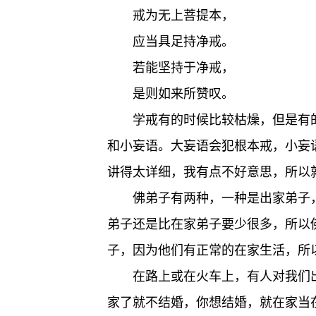
戒为无上菩提本，
应当具足持净戒。
若能坚持于净戒，
是则如来所赞叹。
学戒有的时候比较枯燥，但是有
和小妄语。大妄语会犯根本戒，小妄
讲得太详细，我有点不好意思，所以
佛弟子有两种，一种是出家弟子
弟子还是比在家弟子要少很多，所以
子，因为他们有正常的在家生活，所
在路上或在火车上，有人对我们
家了就不结婚，你想结婚，就在家当