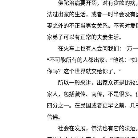
佛陀治病要开药，对有贪欲的病
法过出家的生活，或者一时半会没有
妻之外的不正当男女关系。不管对爱
家弟子可以有正常的夫妻生活。
在火车上也有人会问我们：“万
“不可能所有的人都出家。”他说：“
你吗？这个世界就交给你了。”
所以一般来讲，出家众还是比较
家人，包括藏传、南传，不是很多。
四分之一。在民国或者更早之前，几
信佛。
社会在发展，佛法也有它的法运