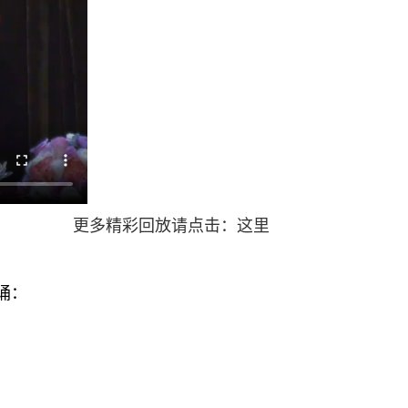
更多精彩回放请点击：这里
诵：