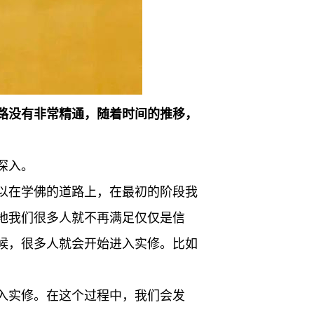
路没有非常精通，随着时间的推移，
深入。
以在学佛的道路上，在最初的阶段我
地我们很多人就不再满足仅仅是信
候，很多人就会开始进入实修。比如
入实修。在这个过程中，我们会发