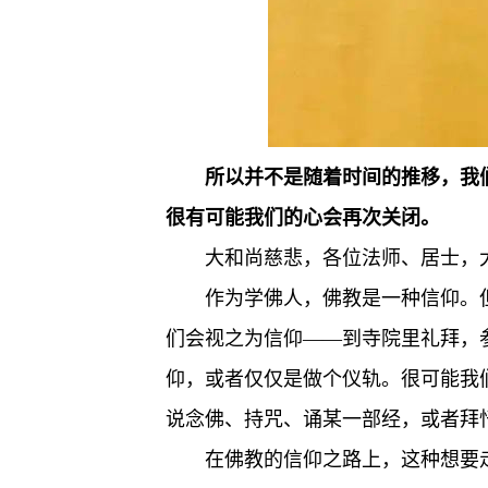
所以并不是随着时间的推移，我
很有可能我们的心会再次关闭。
大和尚慈悲，各位法师、居士，
作为学佛人，佛教是一种信仰。
们会视之为信仰——到寺院里礼拜，
仰，或者仅仅是做个仪轨。很可能我
说念佛、持咒、诵某一部经，或者拜
在佛教的信仰之路上，这种想要