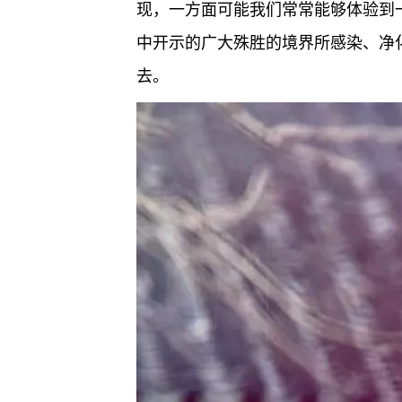
现，一方面可能我们常常能够体验到
中开示的广大殊胜的境界所感染、净
去。