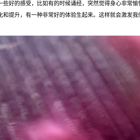
一些好的感受，比如有的时候诵经，突然觉得身心非常愉
化和提升，有一种非常好的体验生起来。这样就会激发我