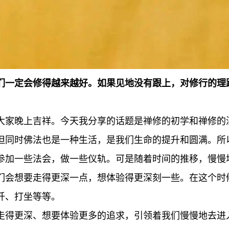
们一定会修得越来越好。如果见地没有跟上，对修行的理
大家晚上吉祥。今天我分享的话题是禅修的初学和禅修的
但同时佛法也是一种生活，是我们生命的提升和圆满。所
参加一些法会，做一些仪轨。可是随着时间的推移，慢慢
们会想要走得更深一点，想体验得更深刻一些。在这个时
忏、打坐等等。
走得更深、想要体验更多的追求，引领着我们慢慢地去进