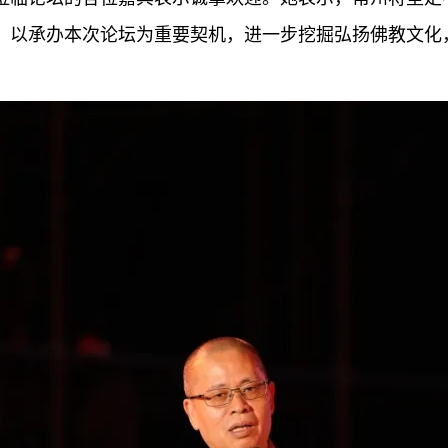
，以承办本次论坛为重要契机，进一步挖掘弘扬佛教文化