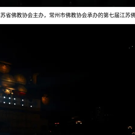
，江苏省佛教协会主办，常州市佛教协会承办的第七届江苏