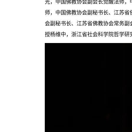
光，中国佛教协会副会长觉醒法师，
师，中国佛教协会副秘书长、江苏省
会副秘书长、江苏省佛教协会常务副
授杨维中，浙江省社会科学院哲学研