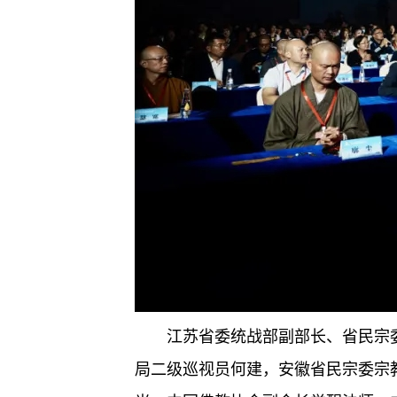
江苏省委统战部副部长、省民宗
局二级巡视员何建，安徽省民宗委宗