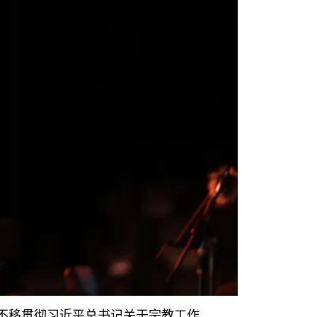
不移贯彻习近平总书记关于宗教工作