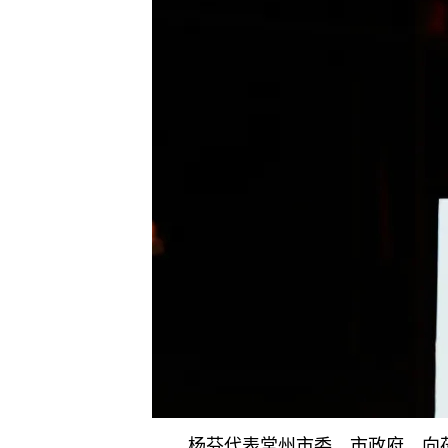
杨芬代表常州市委、市政府，向