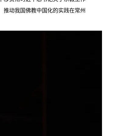
，推动我国佛教中国化的实践在常州