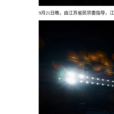
9月21日晚，由江苏省民宗委指导