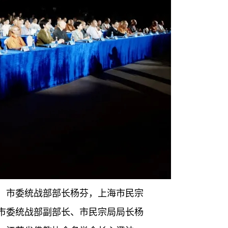
、市委统战部部长杨芬，上海市民宗
市委统战部副部长、市民宗局局长杨