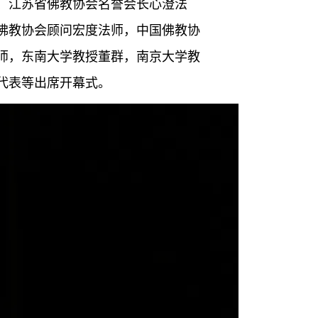
、江苏省佛教协会名誉会长心澄法
佛教协会顾问宏度法师，中国佛教协
师，东南大学教授董群，南京大学教
代表等出席开幕式。