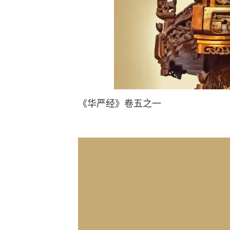
《华严经》卷五之一