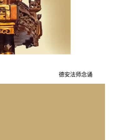
德安法师念诵