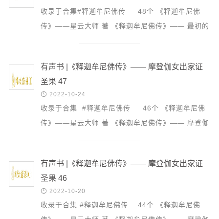
收录于合集#释迦牟尼佛传 48个 《释迦牟尼佛
传》——星云大师 著 《释迦牟尼佛传》—— 最初的
迫害 48 合集有声书#《释迦牟尼佛传》 52个 没有
黑暗显不出...
有声书 |《释迦牟尼佛传》—— 摩登伽女出家证
圣果 47

2022-10-24
收录于合集 #释迦牟尼佛传 46个 《释迦牟尼佛
传》——星云大师 著 《释迦牟尼佛传》—— 摩登伽
女出家证圣果 47 合集#有声书《释迦牟尼佛传》
49个 ...
有声书 |《释迦牟尼佛传》—— 摩登伽女出家证
圣果 46

2022-10-20
收录于合集 #释迦牟尼佛传 44个 《释迦牟尼佛