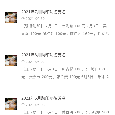
8月19日：孙云...
2021年7月助印功德芳名

2021-06-30
【现场助印】 7月1日：杜海铭 100元 7月3日：吴
义春 100元·游桂芳 100元；陈佳萍 160元；许立凡
200元；珠海211修学1班 1600元 7月4日：张亦铖
300元 7月5日...
2021年6月助印功德芳名

2021-06-02
【现场助印】 6月3日：周青悦 100元；柳洋 100
元；张嘉辰 200元；张金媛 100元 6月5日：朱冰清
800元；陈佳萍 160元 6月6日：许立凡 200元；梁
玉玺 100元 6月...
2021年5月助印功德芳名

2021-05-03
【现场助印】 5月1日：付西涛 200元；冯曙明 500