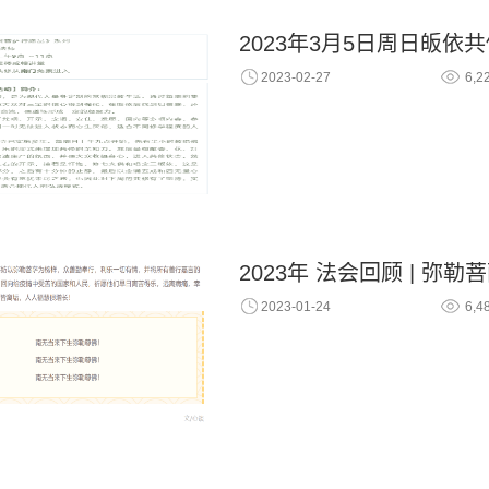
2023年3月5日周日皈依
2023-02-27
6,2
2023年 法会回顾 | 弥勒
2023-01-24
6,4