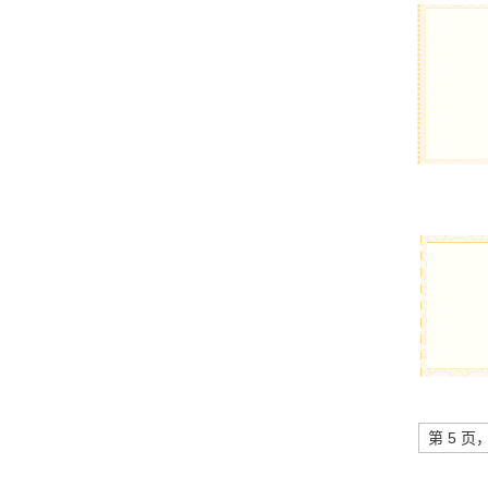
第 5 页