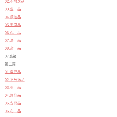
02.不放逸品
03.业 品
04.烦恼品
05.安忍品
06.心 品
07.法 品
08.杂 品
07.(缺)
第三篇
01.自己品
02.不放逸品
03.业 品
04.烦恼品
05.安忍品
06.心 品