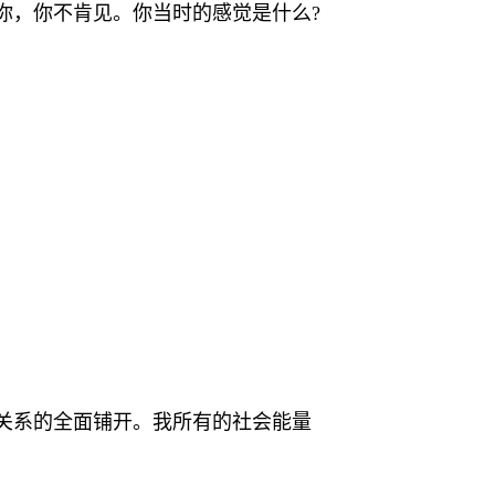
你，你不肯见。你当时的感觉是什么?
际关系的全面铺开。我所有的社会能量