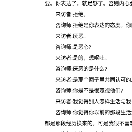
要。你表达了，就足够了。否则内心
来访者:拒绝。
咨询师:拒绝是你表达的态度。你
来访者:厌恶。
咨询师:是恶心?
来访者:是的，想呕吐。
咨询师:厌恶的是什么?
来访者:是那个圈子里共同认可
咨询师:你是不是很蔑视他们?
来访者:我觉得别人怎样生活与
咨询师:你觉得你以前的那段生
都是那段经历换来的。可是我很不喜