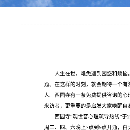
人生在世，难免遇到困惑和烦恼
题。在这样的时刻，就会期待一个有
人。西园寺有一条免费提供咨询的心
来访者，更重要的是启发大家唤醒自
西园寺“观世音心理疏导热线”于20
周二、四、六晚上7点到9点开通，白