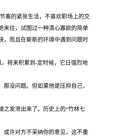
快节奏的紧张生活，不喜欢职场上的交
绝来往，试图过一种清心寡欲的简单
快，而且在崭新的环境中遇到问题时
量。将来积累到-定时候，它日强烈地
，那没问题。但如果他是压抑自己，
随之发泄出来了。历史上的“竹林七
。或许对方不采纳你的意见，这不重