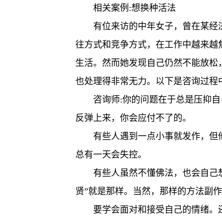
相关案例:想换种活法
有位来访的中年女子，曾在某经
往方式和竞争方式，在工作中越来越
生活。然而她发现自己仍然不能放松
也处理得非常无力。以下是咨询过程
咨询师:你的问题在于总是压抑
反弹上来，你会应付不了的。
有些人遇到一点小事就发作，但
总有一天会失控。
有些人虽然不懂佛法，也会自己
贤”就是那样。当然，那样的方法副
要学会面对和接受自己的情绪。