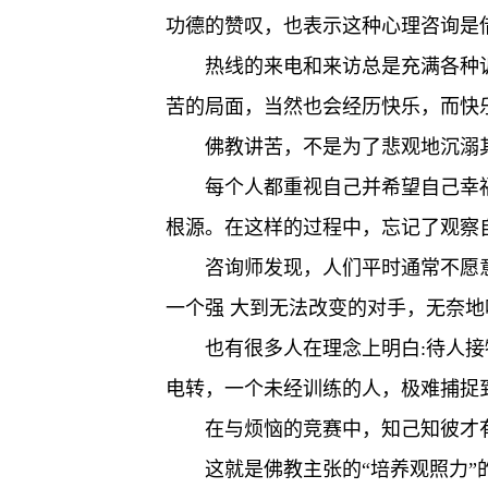
功德的赞叹，也表示这种心理咨询是
热线的来电和来访总是充满各种
苦的局面，当然也会经历快乐，而快
佛教讲苦，不是为了悲观地沉溺
每个人都重视自己并希望自己幸
根源。在这样的过程中，忘记了观察
咨询师发现，人们平时通常不愿
一个强 大到无法改变的对手，无奈
也有很多人在理念上明白:待人接
电转，一个未经训练的人，极难捕捉
在与烦恼的竞赛中，知己知彼才
这就是佛教主张的“培养观照力