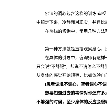
佛法的调心包含这样的训练:审
中镇定下来，冷静面对现实，并且比
在热线的咨询中，常用几种方法
第一种方法就是直接观察身心，
在具体的引导中，咨询师有这样
只会说“不舒服”，却说不清怎么不舒
从身体的感觉开始观察，比如体验自
[愚者调境不调心，智者调心不调
想要知道过去的事情对你还有多
不够强的时候，至少身体的反应会很明