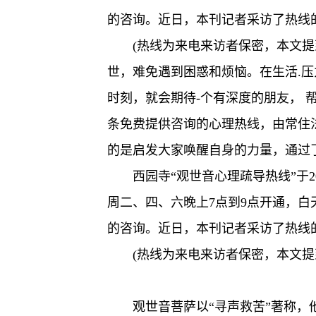
的咨询。近日，本刊记者采访了热线
(热线为来电来访者保密，本文
世，难免遇到困惑和烦恼。在生活.
时刻，就会期待-个有深度的朋友，
条免费提供咨询的心理热线，由常住
的是启发大家唤醒自身的力量，通过
西园寺“观世音心理疏导热线”于20
周二、四、六晚上7点到9点开通，白
的咨询。近日，本刊记者采访了热线
(热线为来电来访者保密，本文
观世音菩萨以“寻声救苦”著称