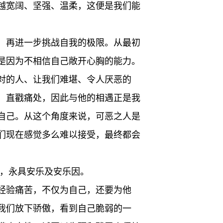
越宽阔、坚强、温柔，这便是我们能
，再进一步挑战自我的极限。从最初
是因为不相信自己敞开心胸的能力。
对的人、让我们难堪、令人厌恶的
，直戳痛处，因此与他的相遇正是我
自己。从这个角度来说，可恶之人是
们现在感觉多么难以接受，最终都会
命，永具安乐及安乐因。
经验痛苦，不仅为自己，还要为他
我们放下骄傲，看到自己脆弱的一