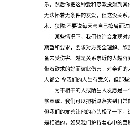
乐。然后你把这种爱和感激投射到其
无法怀着无条件的友爱，但这没关系
木、狭隘:不要说每天与自己擦肩而
某些情况下，我们也许会发现对
期望和要求，要求对方完全理解、欣
备去受伤害。越是关系亲近的人越容
带着欲求的好而彼此伤害。对亲近的
人都会 令我们的人生有意义，但那
为不相干的人或陌生人发愿是一
够真诚。我们可以把祈愿落实到日常
但我们的友善让他的心头松了一下。
是相通的，如果我们护持着心中的善