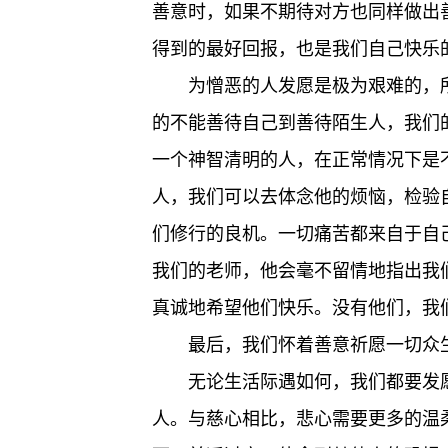
善意时，如果不期待对方也同样做出
得到的最好回报，也是我们自己快乐
为憎恶的人发愿是极为艰难的，
的不能善待自己到善待陌生人，我们
一个神智清明的人，在正常情况下是
人，我们可以去体念他的烦恼，检验
们修行的良机。一切痛苦都来自于自
我们的老师，他会毫不留情地指出我
真诚地希望他们快乐。没有他们，我
最后，我们怀着善意祈愿一切众
无论生活际遇如何，我们都要发
人。与慈心相比，悲心需要更多的温