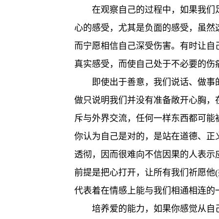
在观察自己的过程中，如果我们
心的感受，尤其是负面的感受，虽然
而宁愿相信自己深受伤害。有时让自
真实感受，而使自己处于不必要的伤
即使出于善意，我们说话、做事
做只说明我们并没有准备敞开心胸，
斥与外界交流，任何一样东西都可能
你认为自己是对的，是站在道德、正
透彻，因而很难向不信因果的人表示
前提是把心打开，让所有我们祈愿他(
代表着在情感上能与我们相通相连的
培养爱的能力，如果你感觉从自