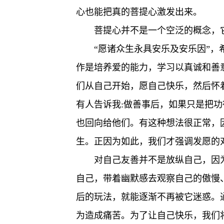
心也能把真的菩提心激发出来。
菩提心并不是一个空泛的概念，
“愿诸众生永具安乐及安乐因”
作是培养爱的能力，学习以真诚和善
们从自己开始，愿自己快乐，然后怀
有人告诉我:做善事后，如果只是把
也回向给他们。有这种想法很正常，
生。正因为如此，我们才强调发愿的
对自己友善并不是放纵自己，因
自己，带着幽默感去观察自己的傲慢
后的玩法，就能逐渐不再被它迷惑。
为造成痛苦。为了让自己快乐，我们