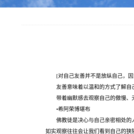
[对自己友善并不是放纵自己，
友善意味着以温和的方式了解自
带着幽默感去观察自己的傲慢、
•希阿荣博堪布
佛教徒是决心与自己亲密相处的
如实观察往往会让我们看到自己的狭